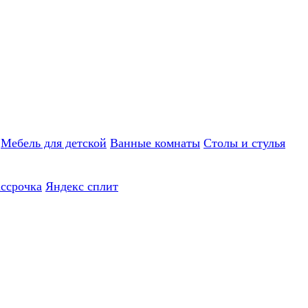
Мебель для детской
Ванные комнаты
Столы и стулья
ассрочка
Яндекс сплит