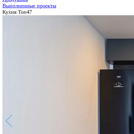
Выполненные проекты
Кухня Топ47