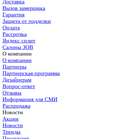
Доставка
Вызов замерщика
Гарантия
Защита от подделки
Оплата
Рассрочка
Яндекс сплит
Салоны ЗОВ
О компании
О компании
Партнеры
Партнерская программа
Дизайнерам
Вопрос-ответ
Отзывы
Информация для СМИ
Распродажа
Новости
Акции
Новости
Тренды
Продукция