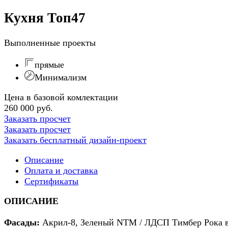
Кухня Топ47
Выполненные проекты
прямые
Минимализм
Цена в базовой комлектации
260 000 руб.
Заказать просчет
Заказать просчет
Заказать бесплатный дизайн-проект
Описание
Оплата и доставка
Сертификаты
ОПИСАНИЕ
Фасады:
Акрил-8, Зеленый NTM / ЛДСП Тимбер Рока 