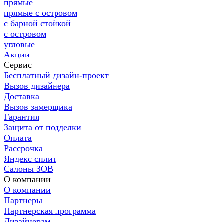
прямые
прямые с островом
с барной стойкой
с островом
угловые
Акции
Сервис
Бесплатный дизайн-проект
Вызов дизайнера
Доставка
Вызов замерщика
Гарантия
Защита от подделки
Оплата
Рассрочка
Яндекс сплит
Салоны ЗОВ
О компании
О компании
Партнеры
Партнерская программа
Дизайнерам