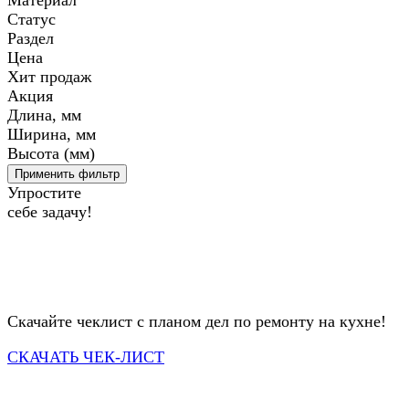
Материал
Статус
Раздел
Цена
Хит продаж
Акция
Длина, мм
Ширина, мм
Высота (мм)
Применить фильтр
Упростите
себе задачу!
Скачайте чеклист с планом дел по ремонту на кухне!
СКАЧАТЬ ЧЕК-ЛИСТ