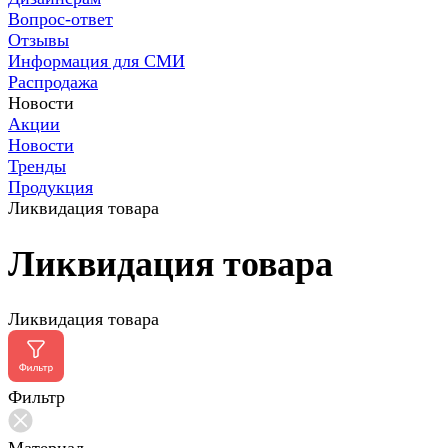
Вопрос-ответ
Отзывы
Информация для СМИ
Распродажа
Новости
Акции
Новости
Тренды
Продукция
Ликвидация товара
Ликвидация товара
Ликвидация товара
Фильтр