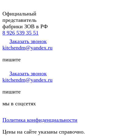
Официальный
представитель
фабрики ЗОВ в РФ
8 926 539 35 51
Заказать звонок
kitchendm@yandex.ru
пишите
Заказать звонок
kitchendm@yandex.ru
пишите
мы в соцсетях
Политика конфиденциальности
Цены на сайте указаны справочно.