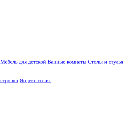
Мебель для детской
Ванные комнаты
Столы и стулья
ассрочка
Яндекс сплит