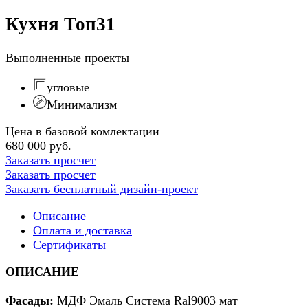
Кухня Топ31
Выполненные проекты
угловые
Минимализм
Цена в базовой комлектации
680 000 руб.
Заказать просчет
Заказать просчет
Заказать бесплатный дизайн-проект
Описание
Оплата и доставка
Сертификаты
ОПИСАНИЕ
Фасады:
МДФ Эмаль Система Ral9003 мат