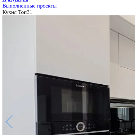
Выполненные проекты
Кухня Топ31