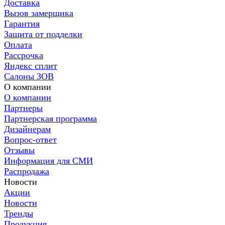
Доставка
Вызов замерщика
Гарантия
Защита от подделки
Оплата
Рассрочка
Яндекс сплит
Салоны ЗОВ
О компании
О компании
Партнеры
Партнерская программа
Дизайнерам
Вопрос-ответ
Отзывы
Информация для СМИ
Распродажа
Новости
Акции
Новости
Тренды
Продукция