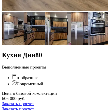
Кухня Дин80
Выполненные проекты
п-образные
Современный
Цена в базовой комлектации
606 000 руб.
Заказать просчет
Заказать просчет