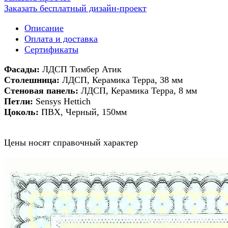
Заказать бесплатный дизайн-проект
Описание
Оплата и доставка
Сертификаты
Фасады:
ЛДСП Тимбер Атик
Столешница:
ЛДСП, Керамика Терра, 38 мм
Стеновая панель:
ЛДСП, Керамика Терра, 8 мм
Петли:
Sensys Hettich
Цоколь:
ПВХ, Черный, 150мм
Цены носят справочный характер