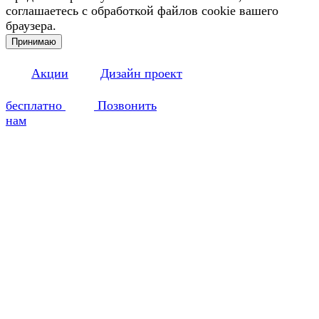
соглашаетесь с обработкой файлов cookie вашего
браузера.
Принимаю
Акции
Дизайн проект
бесплатно
Позвонить
нам