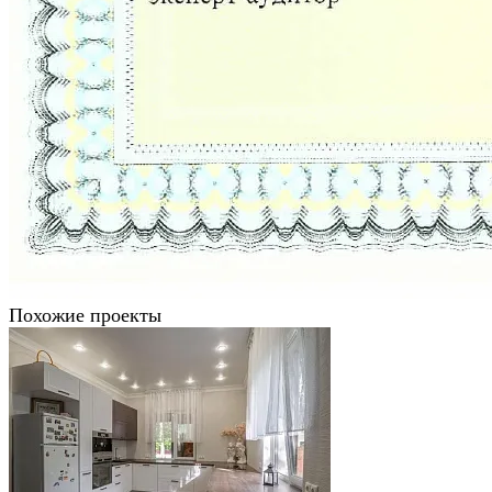
Похожие проекты