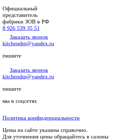
Официальный
представитель
фабрики ЗОВ в РФ
8 926 539 35 51
Заказать звонок
kitchendm@yandex.ru
пишите
Заказать звонок
kitchendm@yandex.ru
пишите
мы в соцсетях
Политика конфиденциальности
Цены на сайте указаны справочно.
Для уточнения цены обращайтесь в салоны