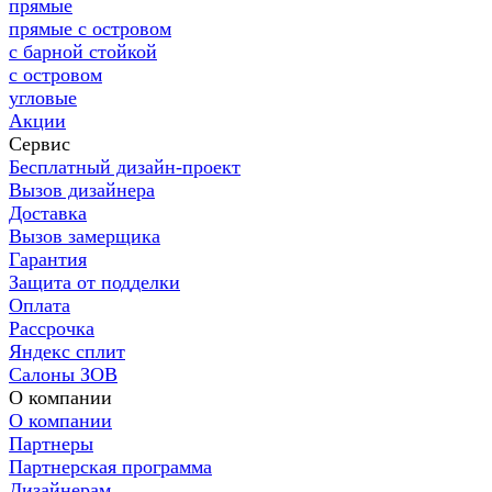
прямые
прямые с островом
с барной стойкой
с островом
угловые
Акции
Сервис
Бесплатный дизайн-проект
Вызов дизайнера
Доставка
Вызов замерщика
Гарантия
Защита от подделки
Оплата
Рассрочка
Яндекс сплит
Салоны ЗОВ
О компании
О компании
Партнеры
Партнерская программа
Дизайнерам