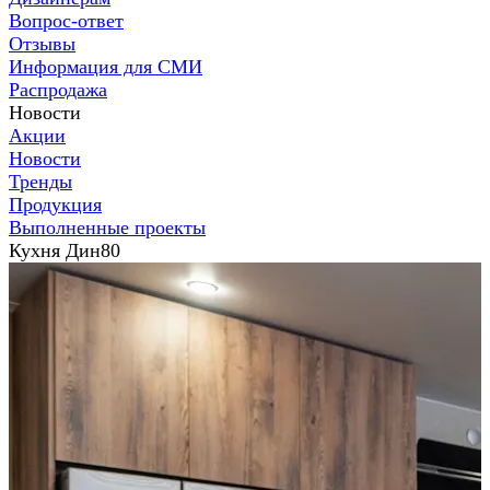
Вопрос-ответ
Отзывы
Информация для СМИ
Распродажа
Новости
Акции
Новости
Тренды
Продукция
Выполненные проекты
Кухня Дин80