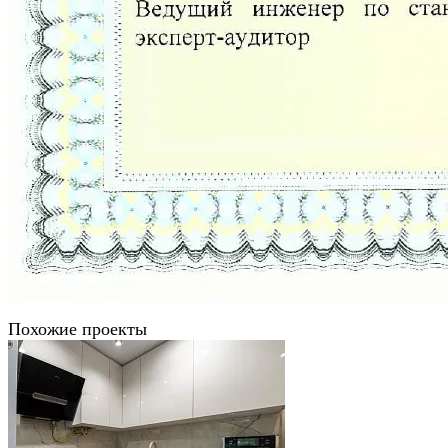
Похожие проекты