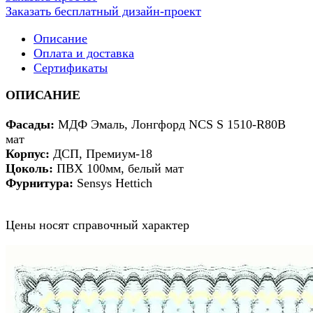
Заказать бесплатный дизайн-проект
Описание
Оплата и доставка
Сертификаты
ОПИСАНИЕ
Фасады:
МДФ Эмаль, Лонгфорд NCS S 1510-R80B
мат
Корпус:
ДСП, Премиум-18
Цоколь:
ПВХ 100мм, белый мат
Фурнитура:
Sensys Hettich
Цены носят справочный характер