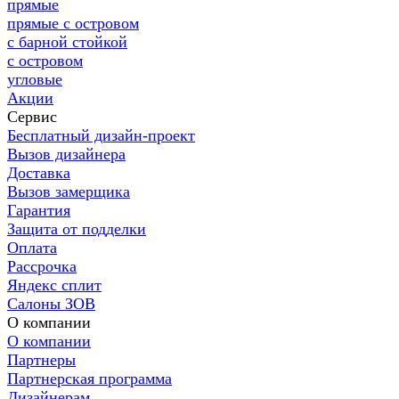
прямые
прямые с островом
с барной стойкой
с островом
угловые
Акции
Сервис
Бесплатный дизайн-проект
Вызов дизайнера
Доставка
Вызов замерщика
Гарантия
Защита от подделки
Оплата
Рассрочка
Яндекс сплит
Салоны ЗОВ
О компании
О компании
Партнеры
Партнерская программа
Дизайнерам