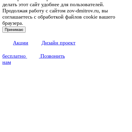
делать этот сайт удобнее для пользователей.
Продолжая работу с сайтом zov-dmitrov.ru, вы
соглашаетесь с обработкой файлов cookie вашего
браузера.
Принимаю
Акции
Дизайн проект
бесплатно
Позвонить
нам