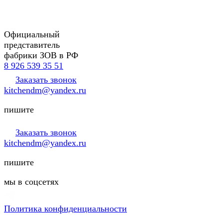
Официальный
представитель
фабрики ЗОВ в РФ
8 926 539 35 51
Заказать звонок
kitchendm@yandex.ru
пишите
Заказать звонок
kitchendm@yandex.ru
пишите
мы в соцсетях
Политика конфиденциальности