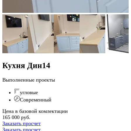
Кухня Дин14
Выполненные проекты
угловые
Современный
Цена в базовой комлектации
165 000 руб.
Заказать просчет
Заказать просчет