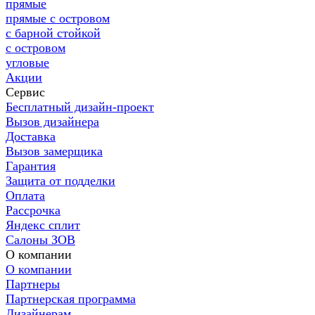
прямые
прямые с островом
с барной стойкой
с островом
угловые
Акции
Сервис
Бесплатный дизайн-проект
Вызов дизайнера
Доставка
Вызов замерщика
Гарантия
Защита от подделки
Оплата
Рассрочка
Яндекс сплит
Салоны ЗОВ
О компании
О компании
Партнеры
Партнерская программа
Дизайнерам