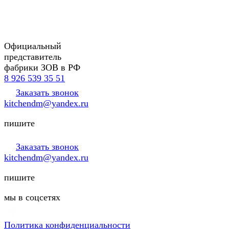
Официальный
представитель
фабрики ЗОВ в РФ
8 926 539 35 51
Заказать звонок
kitchendm@yandex.ru
пишите
Заказать звонок
kitchendm@yandex.ru
пишите
мы в соцсетях
Политика конфиденциальности