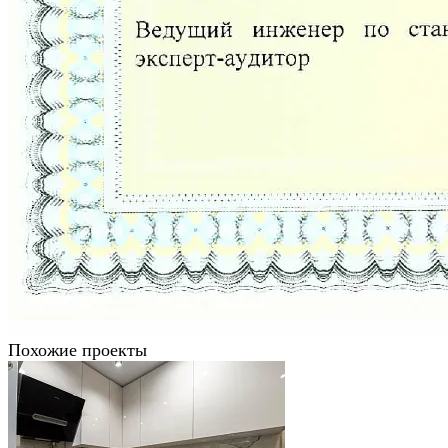
Похожие проекты