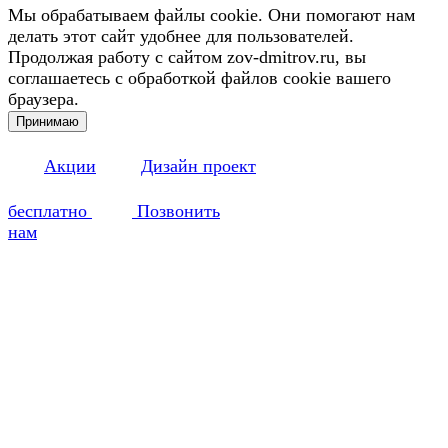
Мы обрабатываем файлы cookie. Они помогают нам
делать этот сайт удобнее для пользователей.
Продолжая работу с сайтом zov-dmitrov.ru, вы
соглашаетесь с обработкой файлов cookie вашего
браузера.
Принимаю
Акции
Дизайн проект
бесплатно
Позвонить
нам