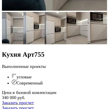
Кухня Арт755
Выполненные проекты
угловые
Современный
Цена в базовой комлектации
340 000 руб.
Заказать просчет
Заказать просчет