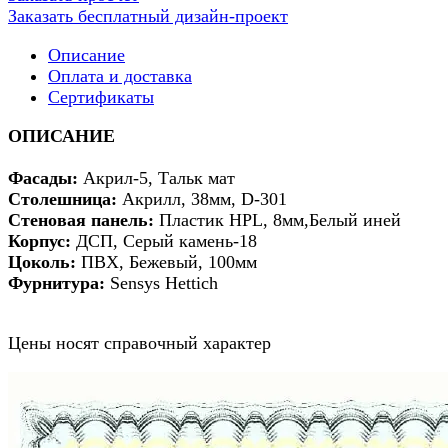
Заказать бесплатный дизайн-проект
Описание
Оплата и доставка
Сертификаты
ОПИСАНИЕ
Фасады:
Акрил-5, Тальк мат
Столешница:
Акрилл, 38мм, D-301
Стеновая панель:
Пластик HPL, 8мм,Белый иней
Корпус:
ДСП, Серый камень-18
Цоколь:
ПВХ, Бежевый, 100мм
Фурнитура:
Sensys Hettich
Цены носят справочный характер