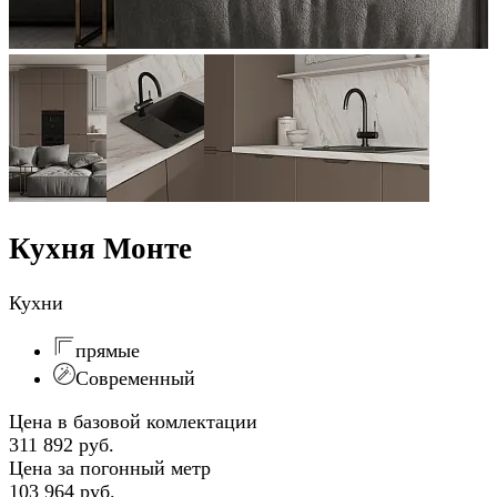
Кухня Монте
Кухни
прямые
Современный
Цена в базовой комлектации
311 892 руб.
Цена за погонный метр
103 964 руб.