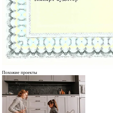
Похожие проекты