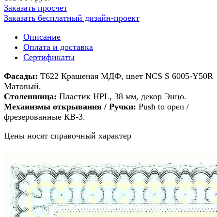
Заказать просчет
Заказать бесплатный дизайн-проект
Описание
Оплата и доставка
Сертификаты
Фасады:
Т622 Крашеная МДФ, цвет NCS S 6005-Y50R
Матовый.
Столешница:
Пластик HPL, 38 мм, декор Энцо.
Механизмы открывания / Ручки:
Push to open /
фрезерованные КВ-3.
Цены носят справочный характер