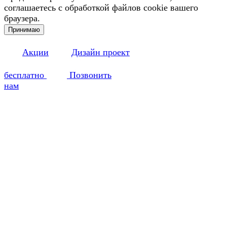
соглашаетесь с обработкой файлов cookie вашего
браузера.
Принимаю
Акции
Дизайн проект
бесплатно
Позвонить
нам