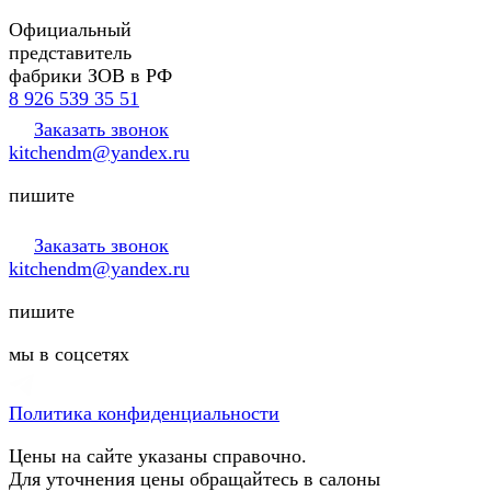
Официальный
представитель
фабрики ЗОВ в РФ
8 926 539 35 51
Заказать звонок
kitchendm@yandex.ru
пишите
Заказать звонок
kitchendm@yandex.ru
пишите
мы в соцсетях
Политика конфиденциальности
Цены на сайте указаны справочно.
Для уточнения цены обращайтесь в салоны