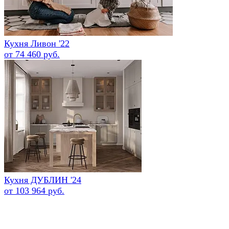
Кухня Ливон '22
от 74 460 руб.
Кухня ДУБЛИН '24
от 103 964 руб.