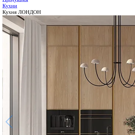
Кухни
Кухня ЛОНДОН