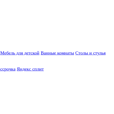
Мебель для детской
Ванные комнаты
Столы и стулья
ассрочка
Яндекс сплит