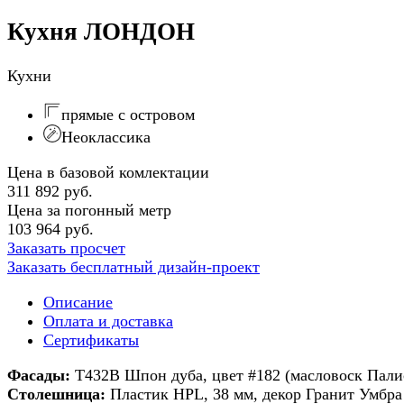
Кухня ЛОНДОН
Кухни
прямые с островом
Неоклассика
Цена в базовой комлектации
311 892 руб.
Цена за погонный метр
103 964 руб.
Заказать просчет
Заказать бесплатный дизайн-проект
Описание
Оплата и доставка
Сертификаты
Фасады:
T432В Шпон дуба, цвет #182 (масловоск Пали
Столешница:
Пластик HPL, 38 мм, декор Гранит Умбра 