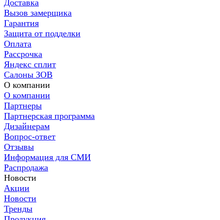
Доставка
Вызов замерщика
Гарантия
Защита от подделки
Оплата
Рассрочка
Яндекс сплит
Салоны ЗОВ
О компании
О компании
Партнеры
Партнерская программа
Дизайнерам
Вопрос-ответ
Отзывы
Информация для СМИ
Распродажа
Новости
Акции
Новости
Тренды
Продукция