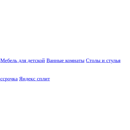
Мебель для детской
Ванные комнаты
Столы и стулья
ассрочка
Яндекс сплит