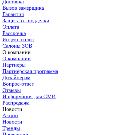
Доставка
Вызов замерщика
Гарантия
Защита от подделки
Оплата
Рассрочка
Яндекс сплит
Салоны ЗОВ
О компании
О компании
Партнеры
Партнерская программа
Дизайнерам
Вопрос-ответ
Отзывы
Информация для СМИ
Распродажа
Новости
Акции
Новости
Тренды
Продукция