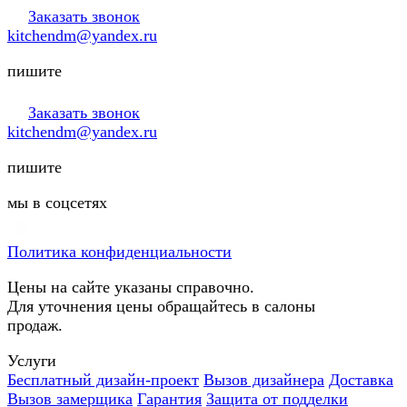
Заказать звонок
kitchendm@yandex.ru
пишите
Заказать звонок
kitchendm@yandex.ru
пишите
мы в соцсетях
Политика конфиденциальности
Цены на сайте указаны справочно.
Для уточнения цены обращайтесь в салоны
продаж.
Услуги
Бесплатный дизайн-проект
Вызов дизайнера
Доставка
Вызов замерщика
Гарантия
Защита от подделки