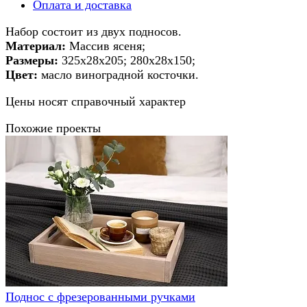
Оплата и доставка
Набор состоит из двух подносов.
Материал:
Массив ясеня;
Размеры:
325х28х205; 280х28х150;
Цвет:
масло виноградной косточки.
Цены носят справочный характер
Похожие проекты
Поднос с фрезерованными ручками