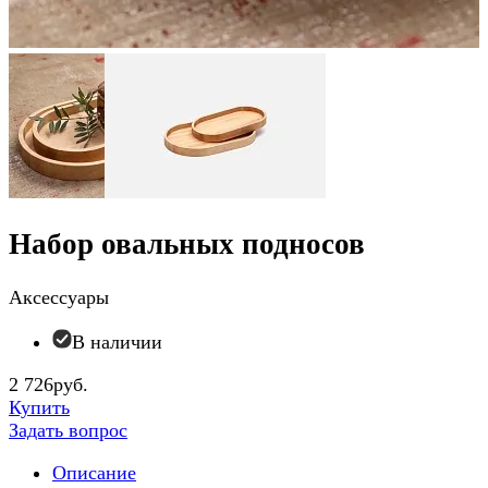
Набор овальных подносов
Аксессуары
В наличии
2 726руб.
Купить
Задать вопрос
Описание