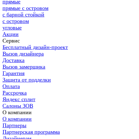
прямые
прямые с островом
с барной стойкой
с островом
угловые
Акции
Сервис
Бесплатный дизайн-проект
Вызов дизайнера
Доставка
Вызов замерщика
Гарантия
Защита от подделки
Оплата
Рассрочка
Яндекс сплит
Салоны ЗОВ
О компании
О компании
Партнеры
Партнерская программа
Дизайнерам